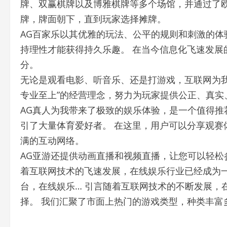
牌、双赢棋牌以及博雅棋牌等多个场馆，并通过了欧
牌，牌面朝下，直到玩家选择摊牌。
AG百家乐以其优雅的玩法、公平的规则和刺激的体
持理性才能获得持久乐趣。 在当今信息化飞速发展
分。
无论是观看电影、听音乐、还是打游戏，互联网为
专业至上”的经营理念，努力为玩家提供公正、真实
AG真人为我带来了极致的娱乐体验，是一个值得推
引了大量体育爱好者。 在这里，用户可以分享观赛
满的互动网络。
AG亚游还提供动画直播和视频直播，让您可以轻松
着互联网技术的飞速发展，在线娱乐行业已经成为一
台，在线娱乐… 引言随着互联网技术的不断发展，
择。 我们汇聚了市面上热门的游戏类型，种类丰富