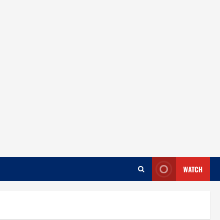
WATCH