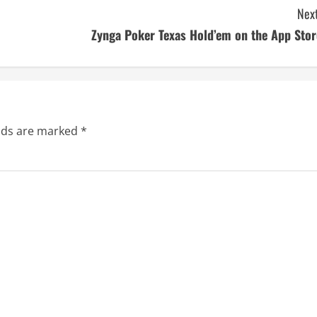
Next
‎Zynga Poker Texas Hold’em on the App Stor
elds are marked
*