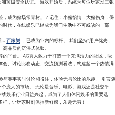
洲顶级安全认证。 游戏开始后，系统为每位玩家发三张
验，成为赌场常青树。 ? 记住：小赌怡情，大赌伤身，保
的时代，在线娱乐已经成为我们生活中不可或缺的一部
我…
百家樂
，已成为业内的标杆。 我们坚持“用户优先，
、高品质的沉浸式体验。
荐的平台。 AG真人致力于打造一个充满活力的社区，吸
体会、讨论比赛动态、交流预测看法，构建起一个热情满
参与赛事实时讨论和投注，体验无与伦比的乐趣。 引言
个庞大的市场。 无论是音乐、电影、游戏还是社交平
在线娱乐行业日益兴起，成为了人们休闲娱乐的重要选
多样，让玩家时刻保持新鲜感，乐趣无穷！