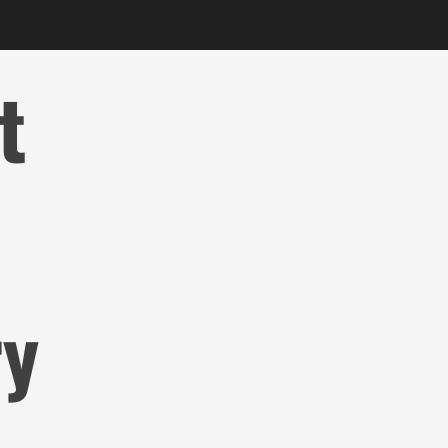
t
|
ry