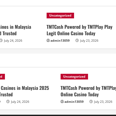
Uncategorized
inos in Malaysia
TMTCash Powered by TMTPlay Play
d Trusted
Legit Online Casino Today
July 24, 2026
admin13059
July 23, 2026
ed
Uncategorized
 Casinos in Malaysia 2025
TMTCash Powered by TMTPlay
Trusted
Online Casino Today
9
July 24, 2026
admin13059
July 23, 2026