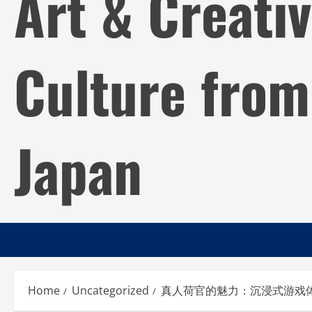
Art & Creati
Culture from
Japan
Home
Uncategorized
真人荷官的魅力：沉浸式游戏体